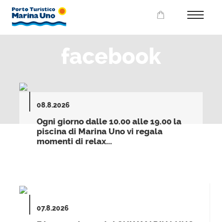
facebook
08.8.2026
Ogni giorno dalle 10.00 alle 19.00 la
piscina di Marina Uno vi regala
momenti di relax...
07.8.2026